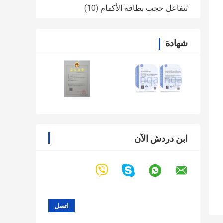
تتفاعل حجب بطاقة الأكمام
(10)
شهادة
ابن دردش الآن