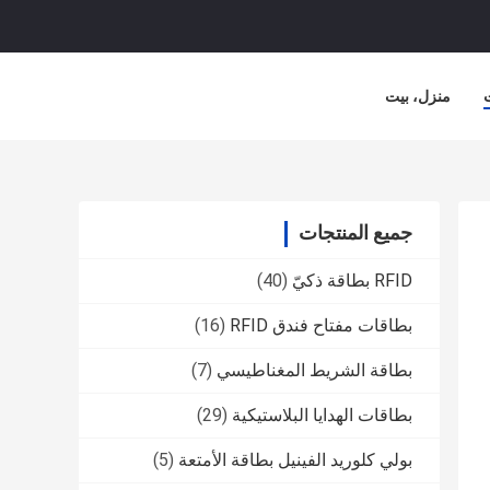
منزل، بيت
جميع المنتجات
RFID بطاقة ذكيّ
(40)
بطاقات مفتاح فندق RFID
(16)
بطاقة الشريط المغناطيسي
(7)
بطاقات الهدايا البلاستيكية
(29)
بولي كلوريد الفينيل بطاقة الأمتعة
(5)