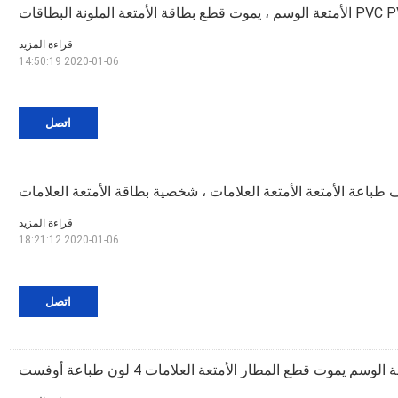
قراءة المزيد
2020-01-06 14:50:19
اتصل
طباعة الأمتعة الأمتعة العلامات ، شخصية بطاقة الأمتعة العلامات
قراءة المزيد
2020-01-06 18:21:12
اتصل