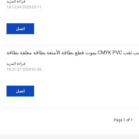
قراءة المزيد
2020-02-11 18:12:04
اتصل
 بطاقة الأمتعة بطاقة معلقة بطاقة
قراءة المزيد
2020-01-06 18:21:37
اتصل
Page 1 of 1