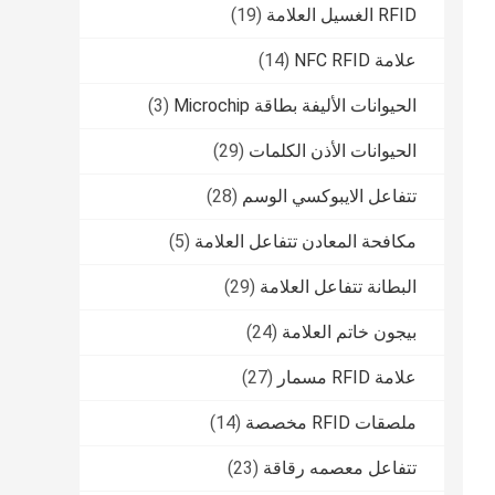
RFID الغسيل العلامة
(19)
علامة NFC RFID
(14)
الحيوانات الأليفة بطاقة Microchip
(3)
الحيوانات الأذن الكلمات
(29)
تتفاعل الايبوكسي الوسم
(28)
مكافحة المعادن تتفاعل العلامة
(5)
البطانة تتفاعل العلامة
(29)
بيجون خاتم العلامة
(24)
علامة RFID مسمار
(27)
ملصقات RFID مخصصة
(14)
تتفاعل معصمه رقاقة
(23)