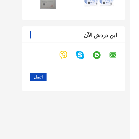
ابن دردش الآن