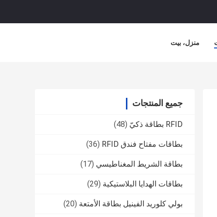
منزل، بيت
جميع المنتجات
RFID بطاقة ذكيّ
(48)
بطاقات مفتاح فندق RFID
(36)
بطاقة الشريط المغناطيسي
(17)
بطاقات الهدايا البلاستيكية
(29)
بولي كلوريد الفينيل بطاقة الأمتعة
(20)