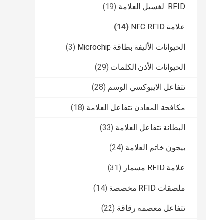
RFID الغسيل العلامة
(19)
علامة NFC RFID
(14)
الحيوانات الأليفة بطاقة Microchip
(3)
الحيوانات الأذن الكلمات
(29)
تتفاعل الايبوكسي الوسم
(28)
مكافحة المعادن تتفاعل العلامة
(18)
البطانة تتفاعل العلامة
(33)
بيجون خاتم العلامة
(24)
علامة RFID مسمار
(31)
ملصقات RFID مخصصة
(14)
تتفاعل معصمه رقاقة
(22)