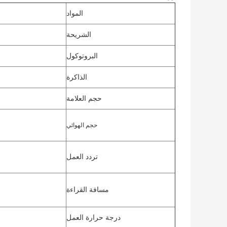
المواد
الشريحة
البروتوكول
الذاكرة
حجم العلامة
حجم الهوائي
تردد العمل
مسافة القراءة
درجة حرارة العمل