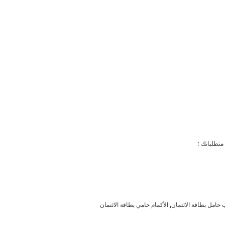
,
الأكمام حامي بطاقة الائتمان