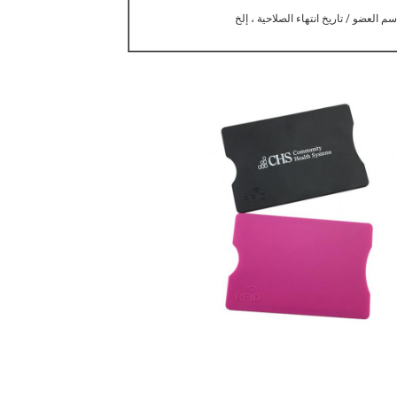
 العضو / تاريخ انتهاء الصلاحية ، إلخ