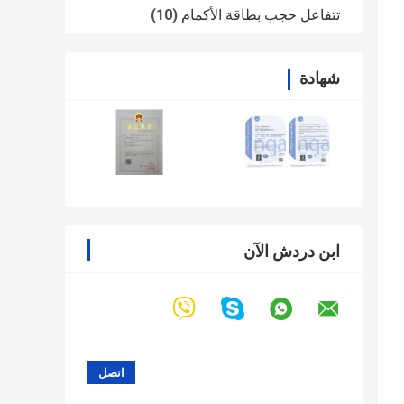
تتفاعل حجب بطاقة الأكمام
(10)
شهادة
ابن دردش الآن