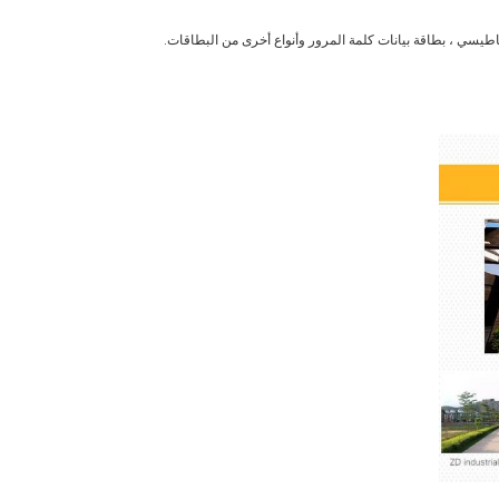
ناطيسي ، بطاقة بيانات كلمة المرور وأنواع أخرى من البطاقات.