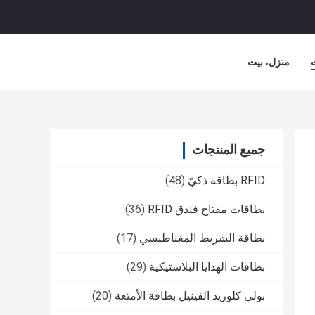
منزل، بيت
جميع المنتجات
RFID بطاقة ذكيّ
(48)
بطاقات مفتاح فندق RFID
(36)
بطاقة الشريط المغناطيسي
(17)
بطاقات الهدايا البلاستيكية
(29)
بولي كلوريد الفينيل بطاقة الأمتعة
(20)