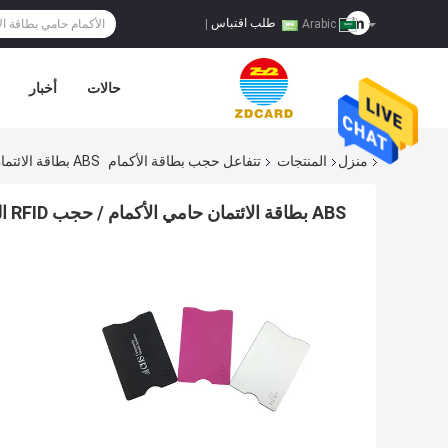
طلب اقتباس
|
Arabic
حالات
أخبار
منزل
المنتجات
تتفاعل حجب بطاقة الأكمام
ABS بطاقة الائتمان حامي الأكمام / حجب RFID البلاستيك مع رقائق الألومنيوم
ABS بطاقة الائتمان حامي الأكمام / حجب RFID البلاستيك مع رقائق الألومنيوم