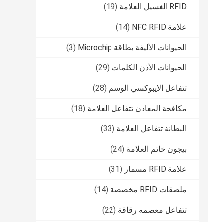
RFID الغسيل العلامة
(19)
علامة NFC RFID
(14)
الحيوانات الأليفة بطاقة Microchip
(3)
الحيوانات الأذن الكلمات
(29)
تتفاعل الايبوكسي الوسم
(28)
مكافحة المعادن تتفاعل العلامة
(18)
البطانة تتفاعل العلامة
(33)
بيجون خاتم العلامة
(24)
علامة RFID مسمار
(31)
ملصقات RFID مخصصة
(14)
تتفاعل معصمه رقاقة
(22)