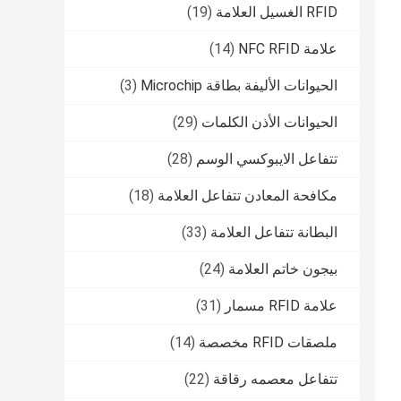
RFID الغسيل العلامة
(19)
علامة NFC RFID
(14)
الحيوانات الأليفة بطاقة Microchip
(3)
الحيوانات الأذن الكلمات
(29)
تتفاعل الايبوكسي الوسم
(28)
مكافحة المعادن تتفاعل العلامة
(18)
البطانة تتفاعل العلامة
(33)
بيجون خاتم العلامة
(24)
علامة RFID مسمار
(31)
ملصقات RFID مخصصة
(14)
تتفاعل معصمه رقاقة
(22)