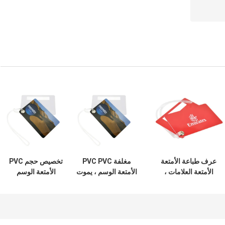
عرف طباعة الأمتعة
مغلفة PVC PVC
تخصيص حجم PVC
الأمتعة العلامات ،
الأمتعة الوسم ، يموت
الأمتعة الوسم
شخصية بطاقة
قطع بطاقة الأمتعة
تخصيص حجم يموت
الأمتعة العلامات
الملونة البطاقات
قطع CMYK الطباعة