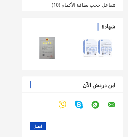
تتفاعل حجب بطاقة الأكمام
(10)
شهادة
ابن دردش الآن