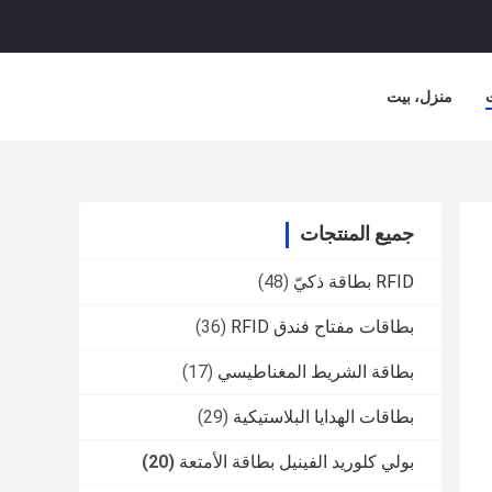
منزل، بيت
جميع المنتجات
RFID بطاقة ذكيّ
(48)
بطاقات مفتاح فندق RFID
(36)
بطاقة الشريط المغناطيسي
(17)
بطاقات الهدايا البلاستيكية
(29)
بولي كلوريد الفينيل بطاقة الأمتعة
(20)