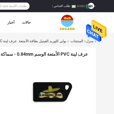
طلب اقتباس
|
Arabic
حالات
أخبار
منزل
المنتجات
بولي كلوريد الفينيل بطاقة الأمتعة
عرف لينة PVC الأمتعة الوسم 0.84mm - سماكة 2mm مواد صديقة للبيئة
عرف لينة PVC الأمتعة الوسم 0.84mm - سماكة 2mm مواد صديقة للبيئة